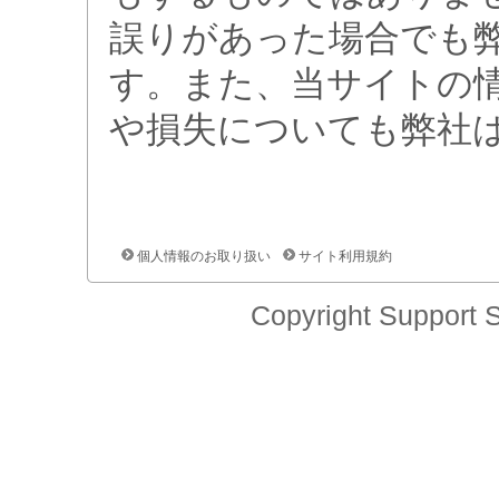
誤りがあった場合でも
す。また、当サイトの
や損失についても弊社
個人情報のお取り扱い
サイト利用規約
Copyright Support S