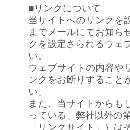
■リンクについて
当サイトへのリンクを
までメールにてお知ら
クを設定さられるウェブ
い。
ウェブサイトの内容や
ンクをお断りすること
い。
また、当サイトからも
っている、弊社以外の
「リンクサイト」）は