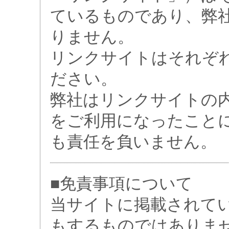
ているものであり、弊
りません。
リンクサイトはそれぞ
ださい。
弊社はリンクサイトの
をご利用になったこと
も責任を負いません。
■免責事項について
当サイトに掲載されて
もするものではありま