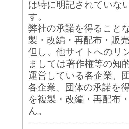
は特に明記されていな
す。
弊社の承諾を得ること
製・改編・再配布・販
但し、他サイトへのリ
ましては著作権等の知
運営している各企業、
各企業、団体の承諾を
を複製・改編・再配布
ん。