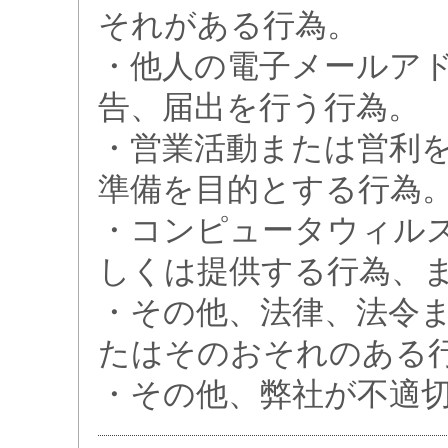
それがある行為。
・他人の電子メールア
告、届出を行う行為。
・営業活動または営利
準備を目的とする行為
・コンピュータウィル
しくは提供する行為、
・その他、法律、法令
たはそのおそれのある
・その他、弊社が不適