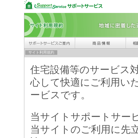
サイト利用規約
住宅設備等のサービス
心して快適にご利用い
ービスです。
当サイトサポートサー
当サイトのご利用に先