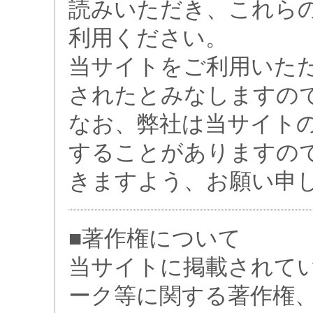
読みいただき、これら
利用ください。
当サイトをご利用いた
されたとみなしますの
なお、弊社は当サイト
することがありますの
きますよう、お願い申
■著作権について
当サイトに掲載されて
ーク等に関する著作権