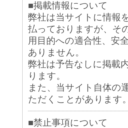
■掲載情報について
弊社は当サイトに情報
払っておりますが、そ
用目的への適合性、安
ありません。
弊社は予告なしに掲載
ります。
また、当サイト自体の
ただくことがあります
■禁止事項について